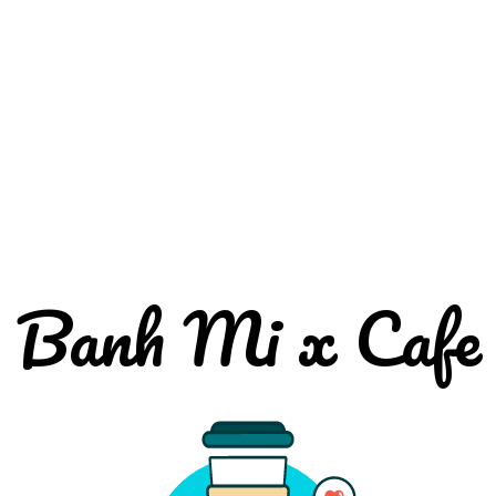
Banh Mi x Cafe